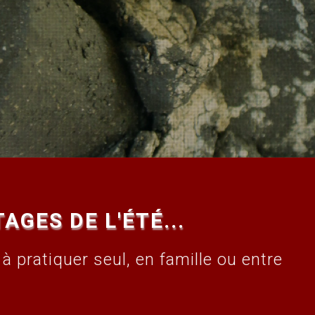
GES DE L'ÉTÉ...
à pratiquer seul, en famille ou entre