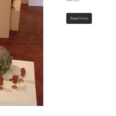
Read more