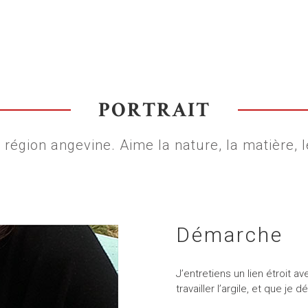
PORTRAIT
 région angevine. Aime la nature, la matière, le
Démarche
J’entretiens un lien étroit a
travailler l’argile, et que je